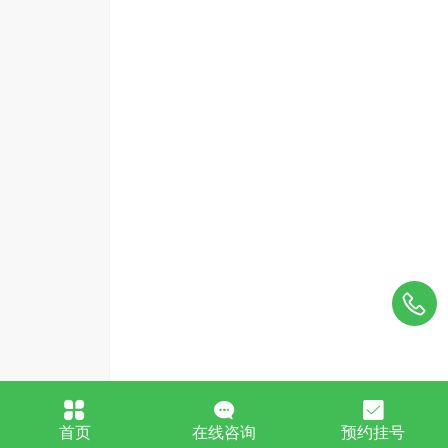
首页
在线咨询
预约挂号