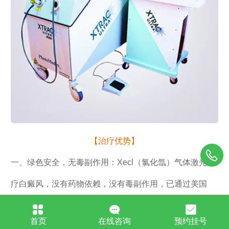
【治疗优势】
一、绿色安全，无毒副作用：Xecl（氯化氙）气体激光治
疗白癜风，没有药物依赖，没有毒副作用，已通过美国
FDA和中国SFDA认证批准，绿色安全，患者可放心选
首页
在线咨询
预约挂号
用。