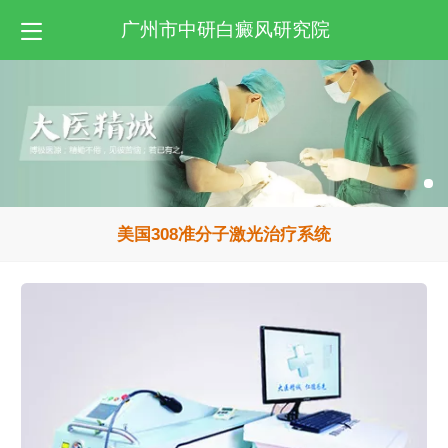
广州市中研白癜风研究院
美国308准分子激光治疗系统